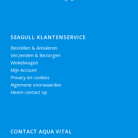
SEAGULL KLANTENSERVICE
Bestellen & Annuleren
Verzenden & Bezorgen
Winkelwagen
Mijn Account
Privacy en cookies
Algemene voorwaarden
Neem contact op
CONTACT AQUA VITAL