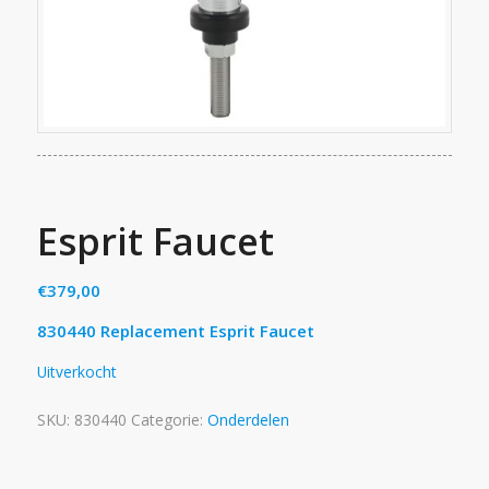
Esprit Faucet
€
379,00
830440 Replacement Esprit Faucet
Uitverkocht
SKU:
830440
Categorie:
Onderdelen