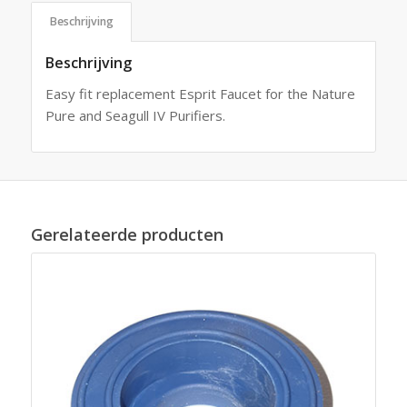
Beschrijving
Beschrijving
Easy fit replacement Esprit Faucet for the Nature
Pure and Seagull IV Purifiers.
Gerelateerde producten