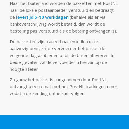
Naar het buitenland worden de pakketten met PostNL
naar de lokale postaanbieder verstuurd en bedraagt
de
levertijd 5-10 werkdagen
(behalve als er via
bankoverschrijving wordt betaald, dan wordt de
bestelling pas verstuurd als de betaling ontvangen is).
De pakketten zijn traceerbaar en indien u niet
aanwezig bent, zal de vervoerder het pakket de
volgende dag aanbieden of bij de buren afleveren. In
beide gevallen zal de vervoerder u hiervan op de
hoogte stellen.
Zo gauw het pakket is aangenomen door PostNL,
ontvangt u een email met het PostNL trackingnummer,
zodat u de zending online kunt volgen.