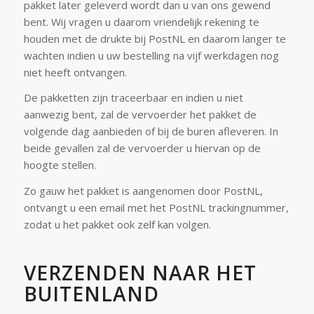
pakket later geleverd wordt dan u van ons gewend
bent. Wij vragen u daarom vriendelijk rekening te
houden met de drukte bij PostNL en daarom langer te
wachten indien u uw bestelling na vijf werkdagen nog
niet heeft ontvangen.
De pakketten zijn traceerbaar en indien u niet
aanwezig bent, zal de vervoerder het pakket de
volgende dag aanbieden of bij de buren afleveren. In
beide gevallen zal de vervoerder u hiervan op de
hoogte stellen.
Zo gauw het pakket is aangenomen door PostNL,
ontvangt u een email met het PostNL trackingnummer,
zodat u het pakket ook zelf kan volgen.
VERZENDEN NAAR HET
BUITENLAND