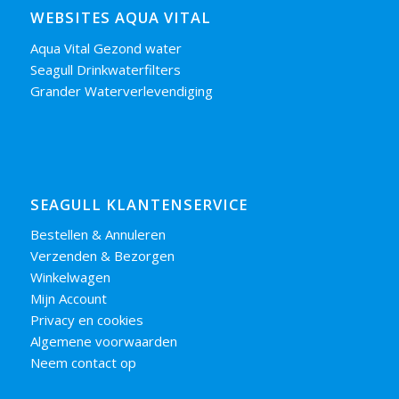
WEBSITES AQUA VITAL
Aqua Vital Gezond water
Seagull Drinkwaterfilters
Grander Waterverlevendiging
SEAGULL KLANTENSERVICE
Bestellen & Annuleren
Verzenden & Bezorgen
Winkelwagen
Mijn Account
Privacy en cookies
Algemene voorwaarden
Neem contact op