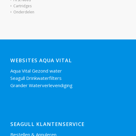
Cartridges
Onderdelen
WEBSITES AQUA VITAL
Aqua Vital Gezond water
Seagull Drinkwaterfilters
Grander Waterverlevendiging
SEAGULL KLANTENSERVICE
Bestellen & Annuleren