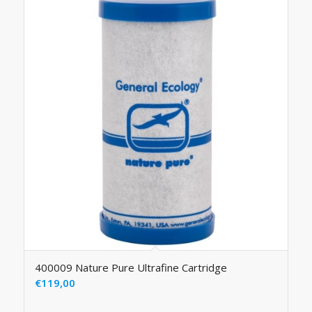
400009 Nature Pure Ultrafine Cartridge
€
119,00