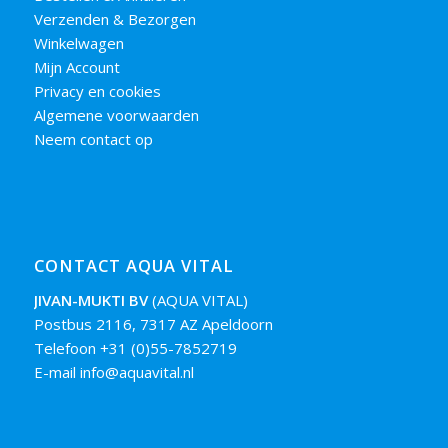
Verzenden & Bezorgen
Winkelwagen
Mijn Account
Privacy en cookies
Algemene voorwaarden
Neem contact op
CONTACT AQUA VITAL
JIVAN-MUKTI BV
(AQUA VITAL)
Postbus 2116, 7317 AZ Apeldoorn
Telefoon +31 (0)55-7852719
E-mail info@aquavital.nl