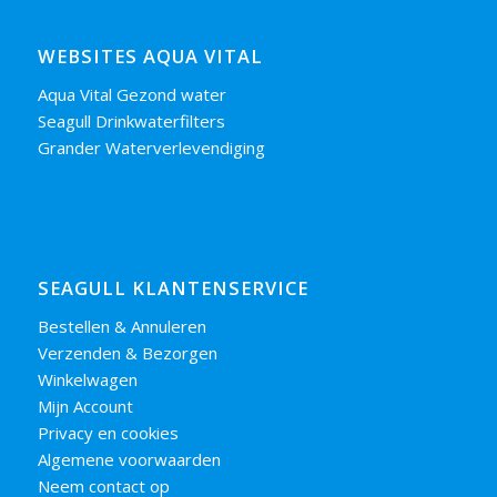
WEBSITES AQUA VITAL
Aqua Vital Gezond water
Seagull Drinkwaterfilters
Grander Waterverlevendiging
SEAGULL KLANTENSERVICE
Bestellen & Annuleren
Verzenden & Bezorgen
Winkelwagen
Mijn Account
Privacy en cookies
Algemene voorwaarden
Neem contact op