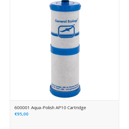
600001 Aqua-Polish AP10 Cartridge
€
95,00