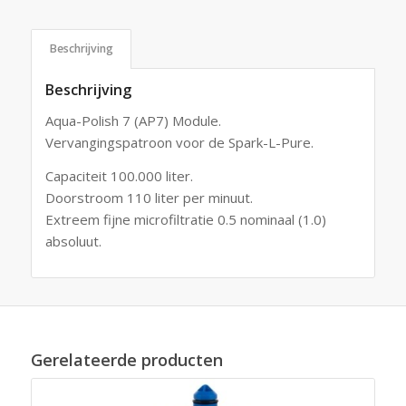
Beschrijving
Beschrijving
Aqua-Polish 7 (AP7) Module.
Vervangingspatroon voor de Spark-L-Pure.
Capaciteit 100.000 liter.
Doorstroom 110 liter per minuut.
Extreem fijne microfiltratie 0.5 nominaal (1.0)
absoluut.
Gerelateerde producten