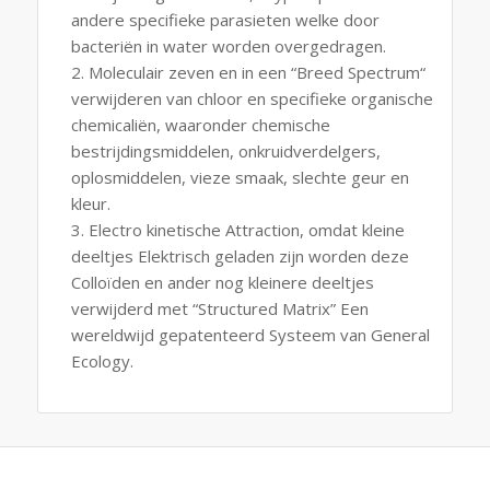
andere specifieke parasieten welke door
bacteriën in water worden overgedragen.
Moleculair zeven en in een “Breed Spectrum“
verwijderen van chloor en specifieke organische
chemicaliën, waaronder chemische
bestrijdingsmiddelen, onkruidverdelgers,
oplosmiddelen, vieze smaak, slechte geur en
kleur.
Electro kinetische Attraction, omdat kleine
deeltjes Elektrisch geladen zijn worden deze
Colloïden en ander nog kleinere deeltjes
verwijderd met “Structured Matrix” Een
wereldwijd gepatenteerd Systeem van General
Ecology.