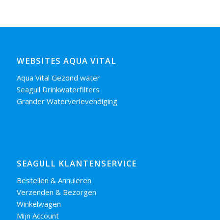
WEBSITES AQUA VITAL
Aqua Vital Gezond water
Seagull Drinkwaterfilters
Grander Waterverlevendiging
SEAGULL KLANTENSERVICE
Bestellen & Annuleren
Verzenden & Bezorgen
Winkelwagen
Mijn Account